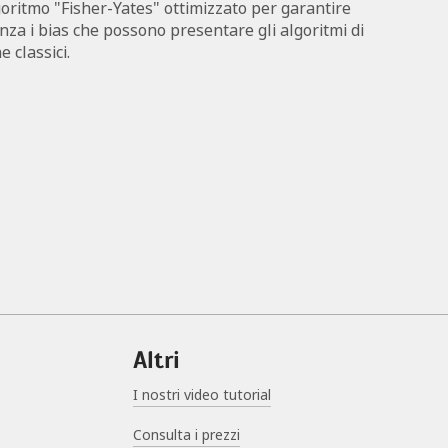
lgoritmo "Fisher-Yates" ottimizzato per garantire
nza i bias che possono presentare gli algoritmi di
 classici.
Altri
I nostri video tutorial
Consulta i prezzi