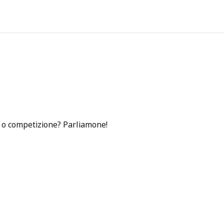
a o competizione? Parliamone!