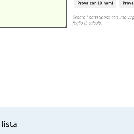
Prova con 10 nomi
Prova
Separa i partecipanti con una vi
foglio di calcolo.
 lista