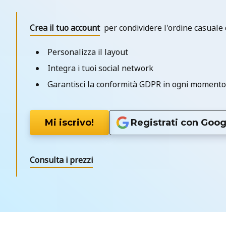
Crea il tuo account
per condividere l'ordine casuale d
Personalizza il layout
Integra i tuoi social network
Garantisci la conformità GDPR in ogni momento
Mi iscrivo!
Registrati con Goog
Consulta i prezzi