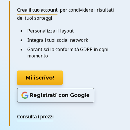
Crea il tuo account
per condividere i risultati
dei tuoi sorteggi
Personalizza il layout
Integra i tuoi social network
Garantisci la conformità GDPR in ogni
momento
Mi iscrivo!
Registrati con Google
Consulta i prezzi