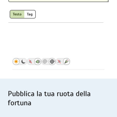
Testo
Tag
Pubblica la tua ruota della
fortuna